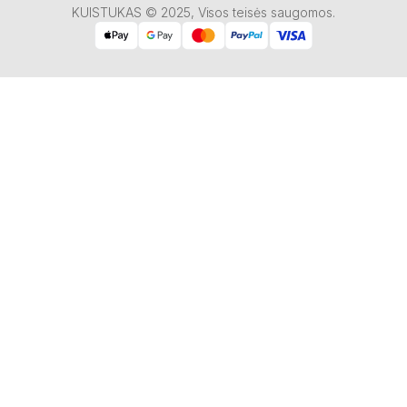
KUISTUKAS © 2025, Visos teisės saugomos.