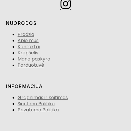
NUORODOS
Pradžia
Apie mus
Kontaktai
Krepšelis
Mano paskyra
Parduotuvė
INFORMACIJA
Grąžinimas ir keitimas
Siuntimo Politika
Privatumo Politika