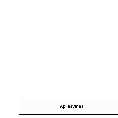
Aprašymas