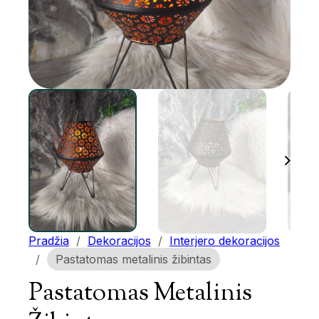
Pradžia
/
Dekoracijos
/
Interjero dekoracijos
/
Pastatomas metalinis žibintas
Pastatomas Metalinis