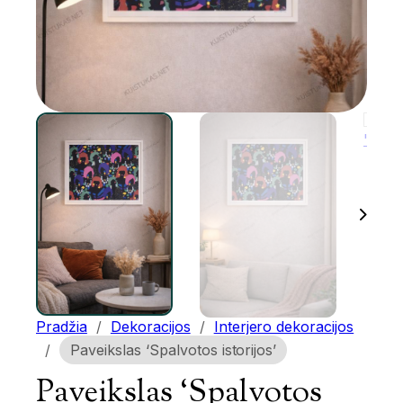
Pradžia
/
Dekoracijos
/
Interjero dekoracijos
/
Paveikslas ‘Spalvotos istorijos’
Paveikslas ‘Spalvotos