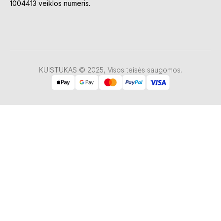
1004413 veiklos numeris.
KUISTUKAS © 2025, Visos teisės saugomos.