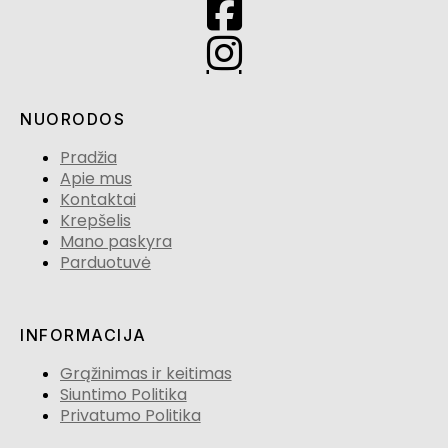
NUORODOS
Pradžia
Apie mus
Kontaktai
Krepšelis
Mano paskyra
Parduotuvė
INFORMACIJA
Grąžinimas ir keitimas
Siuntimo Politika
Privatumo Politika