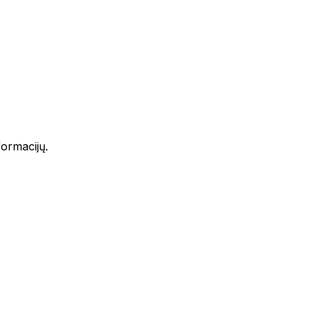
ormacijų.