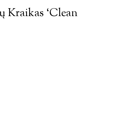
 Kraikas ‘Clean