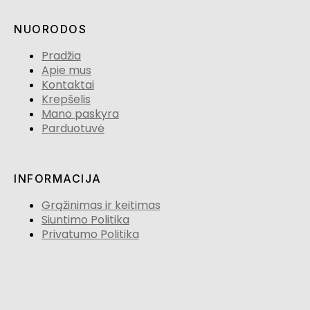
NUORODOS
Pradžia
Apie mus
Kontaktai
Krepšelis
Mano paskyra
Parduotuvė
INFORMACIJA
Grąžinimas ir keitimas
Siuntimo Politika
Privatumo Politika