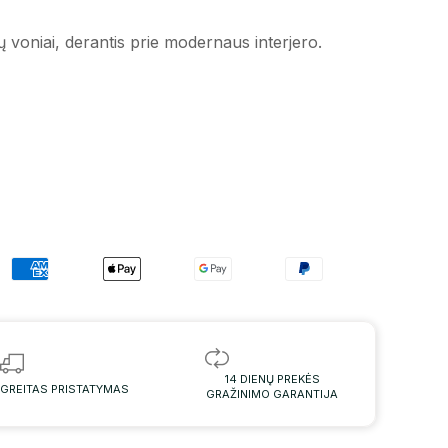
 voniai, derantis prie modernaus interjero.
14 DIENŲ PREKĖS
GREITAS PRISTATYMAS
GRAŽINIMO GARANTIJA