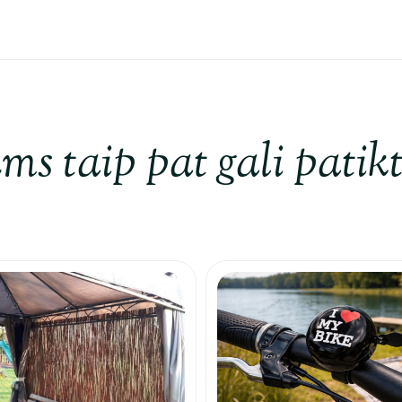
ms taip pat gali patikt