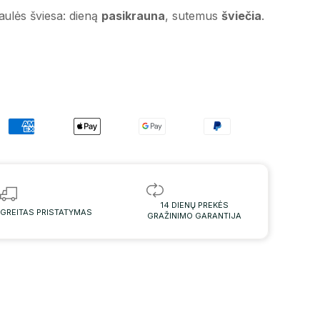
aulės šviesa: dieną
pasikrauna
, sutemus
šviečia
.
14 DIENŲ PREKĖS
GREITAS PRISTATYMAS
GRAŽINIMO GARANTIJA