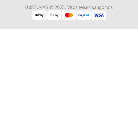
KUISTUKAS © 2025, Visos teisės saugomos.