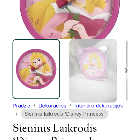
Pradžia
/
Dekoracijos
/
Interjero dekoracijos
/
Sieninis laikrodis ‘Disney Princess’
Sieninis Laikrodis