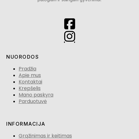
NUORODOS
Pradžia
Apie mus
Kontaktai
Krepšelis
Mano paskyra
Parduotuvė
INFORMACIJA
Grąžinimas ir keitimas