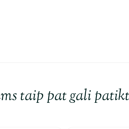
ms taip pat gali patikt