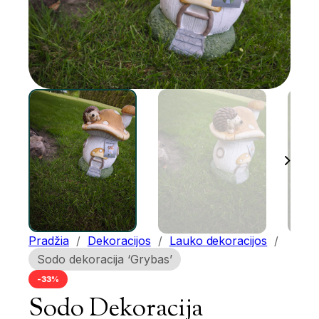
Pradžia
/
Dekoracijos
/
Lauko dekoracijos
/
Sodo dekoracija ‘Grybas’
-33%
Sodo Dekoracija