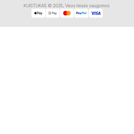
KUISTUKAS © 2025, Visos teisės saugomos.