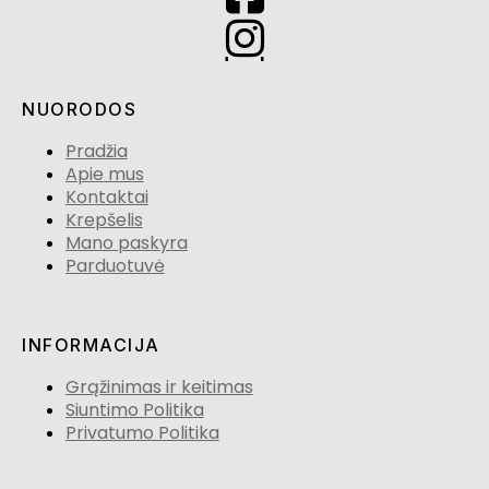
NUORODOS
Pradžia
Apie mus
Kontaktai
Krepšelis
Mano paskyra
Parduotuvė
INFORMACIJA
Grąžinimas ir keitimas
Siuntimo Politika
Privatumo Politika