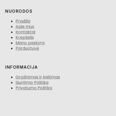
NUORODOS
Pradžia
Apie mus
Kontaktai
Krepšelis
Mano paskyra
Parduotuvė
INFORMACIJA
Grąžinimas ir keitimas
Siuntimo Politika
Privatumo Politika