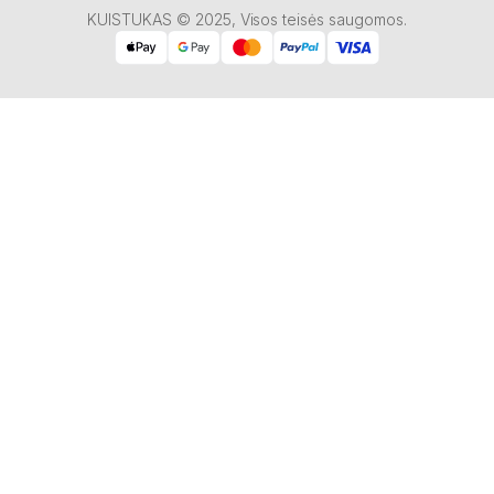
KUISTUKAS © 2025, Visos teisės saugomos.