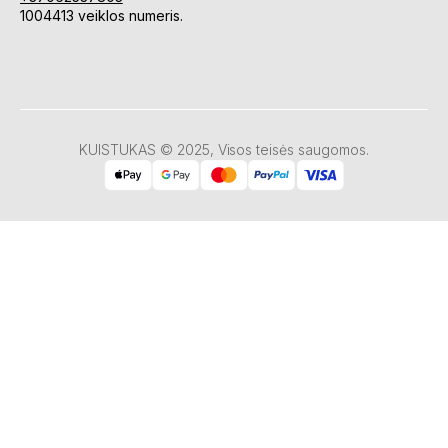
1004413 veiklos numeris.
KUISTUKAS © 2025, Visos teisės saugomos.