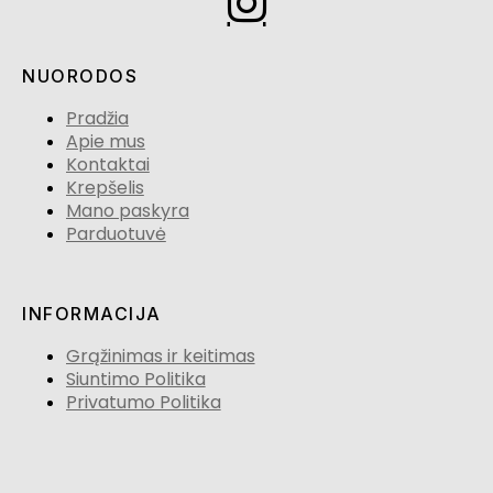
NUORODOS
Pradžia
Apie mus
Kontaktai
Krepšelis
Mano paskyra
Parduotuvė
INFORMACIJA
Grąžinimas ir keitimas
Siuntimo Politika
Privatumo Politika