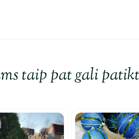
ms taip pat gali patikt