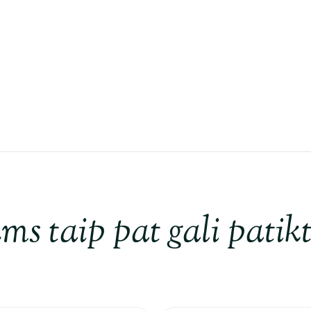
ms taip pat gali patikt