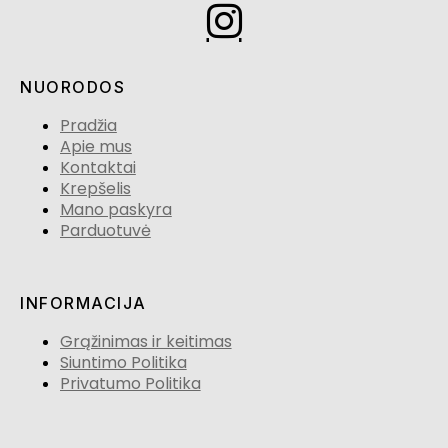
NUORODOS
Pradžia
Apie mus
Kontaktai
Krepšelis
Mano paskyra
Parduotuvė
INFORMACIJA
Grąžinimas ir keitimas
Siuntimo Politika
Privatumo Politika