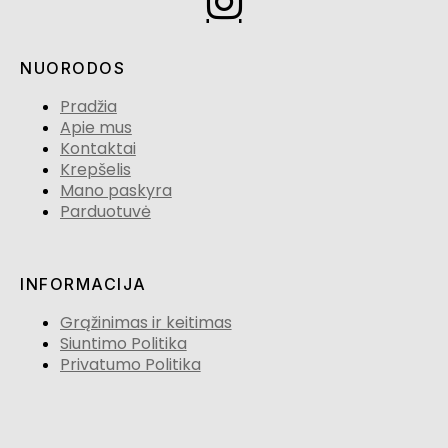
NUORODOS
Pradžia
Apie mus
Kontaktai
Krepšelis
Mano paskyra
Parduotuvė
INFORMACIJA
Grąžinimas ir keitimas
Siuntimo Politika
Privatumo Politika