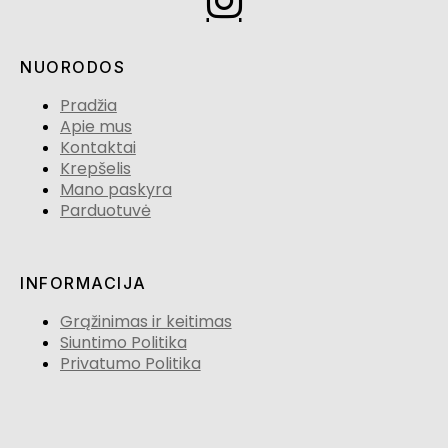
NUORODOS
Pradžia
Apie mus
Kontaktai
Krepšelis
Mano paskyra
Parduotuvė
INFORMACIJA
Grąžinimas ir keitimas
Siuntimo Politika
Privatumo Politika