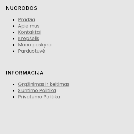
NUORODOS
Pradžia
Apie mus
Kontaktai
Krepšelis
Mano paskyra
Parduotuvė
INFORMACIJA
Grąžinimas ir keitimas
Siuntimo Politika
Privatumo Politika