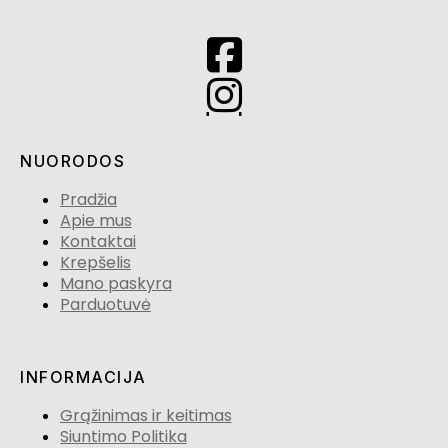
NUORODOS
Pradžia
Apie mus
Kontaktai
Krepšelis
Mano paskyra
Parduotuvė
INFORMACIJA
Grąžinimas ir keitimas
Siuntimo Politika