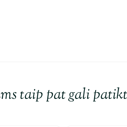
ms taip pat gali patikt