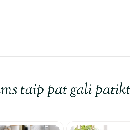
ms taip pat gali patikt