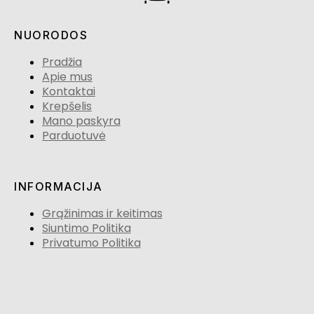
NUORODOS
Pradžia
Apie mus
Kontaktai
Krepšelis
Mano paskyra
Parduotuvė
INFORMACIJA
Grąžinimas ir keitimas
Siuntimo Politika
Privatumo Politika