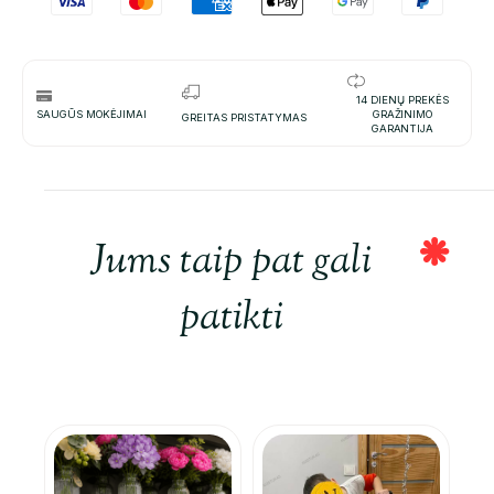
14 DIENŲ PREKĖS
SAUGŪS MOKĖJIMAI
GRAŽINIMO
GREITAS PRISTATYMAS
GARANTIJA
Jums taip pat gali
patikti