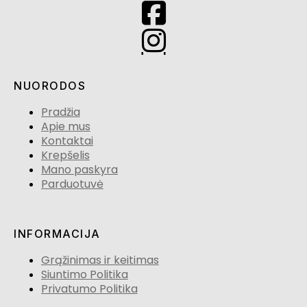
NUORODOS
Pradžia
Apie mus
Kontaktai
Krepšelis
Mano paskyra
Parduotuvė
INFORMACIJA
Grąžinimas ir keitimas
Siuntimo Politika
Privatumo Politika