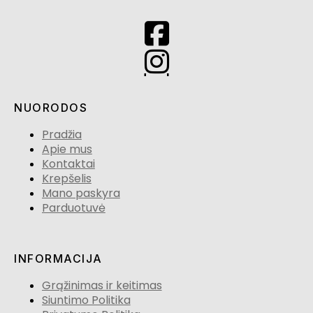
NUORODOS
Pradžia
Apie mus
Kontaktai
Krepšelis
Mano paskyra
Parduotuvė
INFORMACIJA
Grąžinimas ir keitimas
Siuntimo Politika