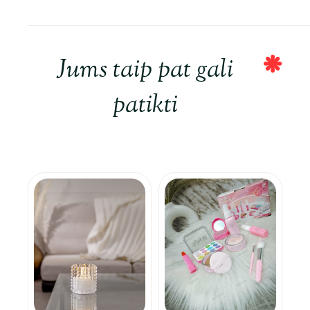
Jums taip pat gali
patikti