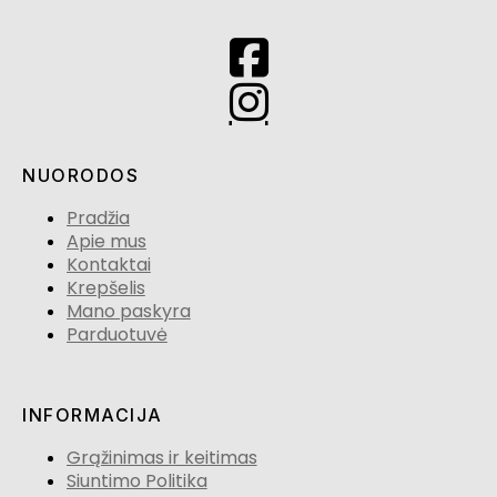
NUORODOS
Pradžia
Apie mus
Kontaktai
Krepšelis
Mano paskyra
Parduotuvė
INFORMACIJA
Grąžinimas ir keitimas
Siuntimo Politika