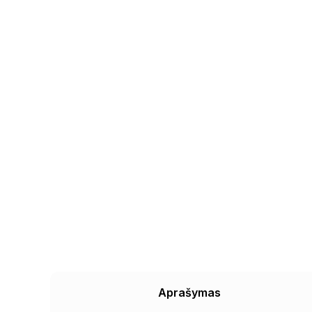
Aprašymas