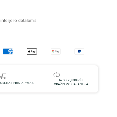
interjero detalėmis
14 DIENŲ PREKĖS
GREITAS PRISTATYMAS
GRAŽINIMO GARANTIJA