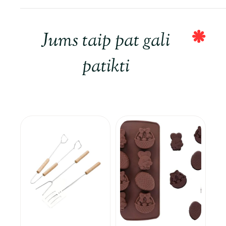
Jums taip pat gali
patikti