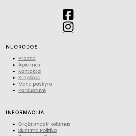
NUORODOS
Pradžia
Apie mus
Kontaktai
Krepšelis
Mano paskyra
Parduotuvė
INFORMACIJA
Grąžinimas ir keitimas
Siuntimo Politika