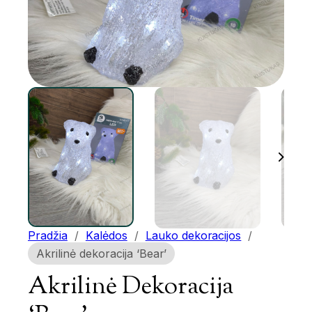
Pradžia
/
Kalėdos
/
Lauko dekoracijos
/
Akrilinė dekoracija ‘Bear’
Akrilinė Dekoracija