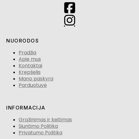
NUORODOS
Pradžia
Apie mus
Kontaktai
Krepšelis
Mano paskyra
Parduotuvė
INFORMACIJA
Grąžinimas ir keitimas
Siuntimo Politika
Privatumo Politika