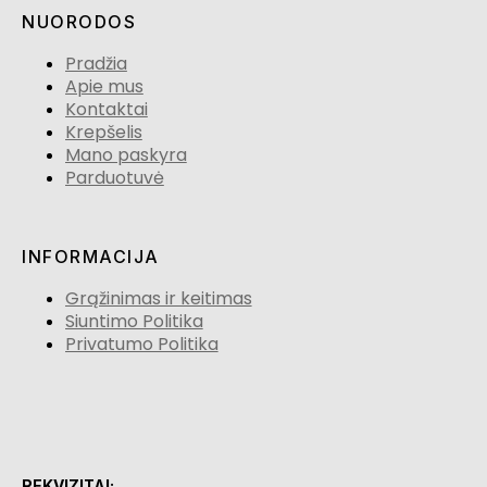
NUORODOS
Pradžia
Apie mus
Kontaktai
Krepšelis
Mano paskyra
Parduotuvė
INFORMACIJA
Grąžinimas ir keitimas
Siuntimo Politika
Privatumo Politika
REKVIZITAI: