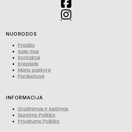
NUORODOS
Pradžia
Apie mus
Kontaktai
Krepšelis
Mano paskyra
Parduotuvė
INFORMACIJA
Grąžinimas ir keitimas
Siuntimo Politika
Privatumo Politika