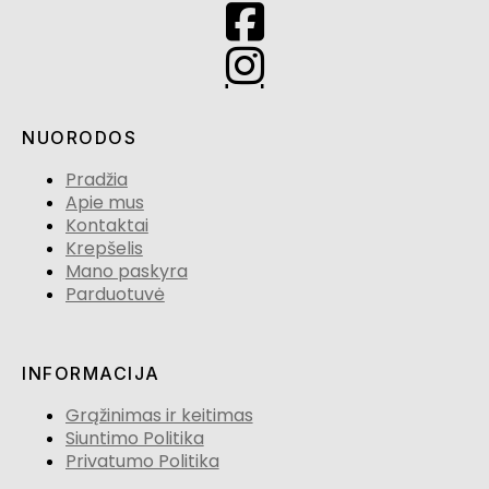
NUORODOS
Pradžia
Apie mus
Kontaktai
Krepšelis
Mano paskyra
Parduotuvė
INFORMACIJA
Grąžinimas ir keitimas
Siuntimo Politika
Privatumo Politika