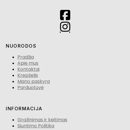
NUORODOS
Pradžia
Apie mus
Kontaktai
Krepšelis
Mano paskyra
Parduotuvė
INFORMACIJA
Grąžinimas ir keitimas
Siuntimo Politika