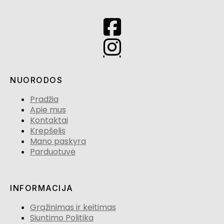
NUORODOS
Pradžia
Apie mus
Kontaktai
Krepšelis
Mano paskyra
Parduotuvė
INFORMACIJA
Grąžinimas ir keitimas
Siuntimo Politika