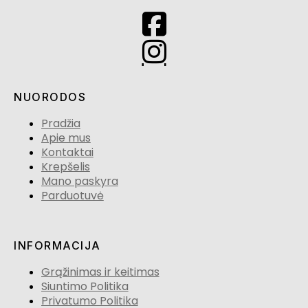
NUORODOS
Pradžia
Apie mus
Kontaktai
Krepšelis
Mano paskyra
Parduotuvė
INFORMACIJA
Grąžinimas ir keitimas
Siuntimo Politika
Privatumo Politika