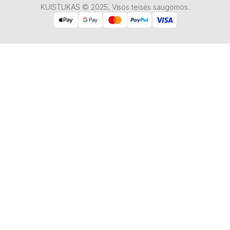
KUISTUKAS © 2025, Visos teisės saugomos.