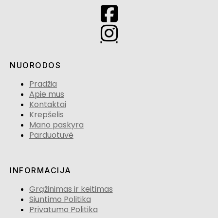
NUORODOS
Pradžia
Apie mus
Kontaktai
Krepšelis
Mano paskyra
Parduotuvė
INFORMACIJA
Grąžinimas ir keitimas
Siuntimo Politika
Privatumo Politika